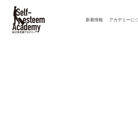
新着情報
アカデミーに