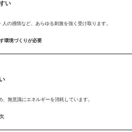
やすい
い・人の感情など、あらゆる刺激を強く受け取ります。
す環境づくりが必要
すい
め、無意識にエネルギーを消耗しています。
欠