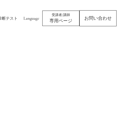
受講者/講師
お問い合わせ
診断テスト
Language
専用ページ