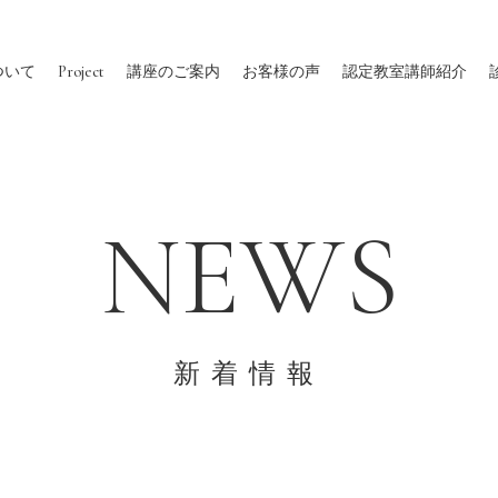
ついて
Project
講座のご案内
お客様の声
認定教室講師紹介
NEWS
新着情報