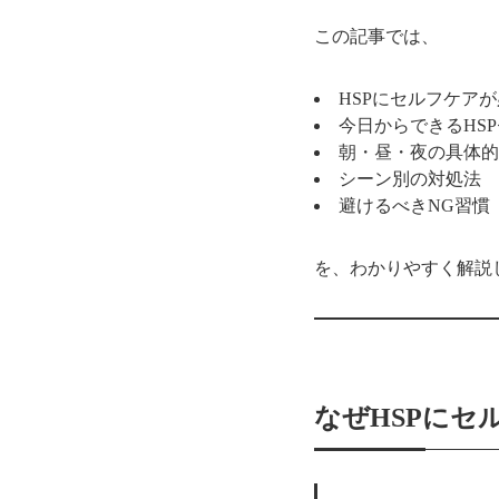
この記事では、
HSPにセルフケア
今日からできるHSP
朝・昼・夜の具体的
シーン別の対処法
避けるべきNG習慣
を、わかりやすく解説
なぜHSPにセ