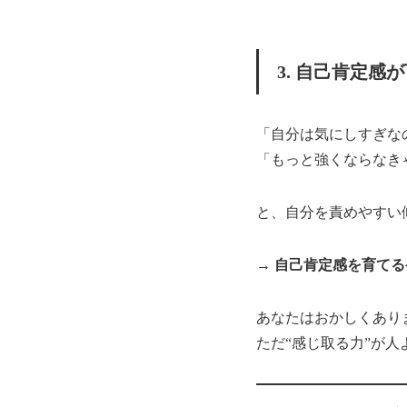
3. 自己肯定感
「自分は気にしすぎな
「もっと強くならなき
と、自分を責めやすい
→
自己肯定感を育てる
あなたはおかしくあり
ただ“感じ取る力”が