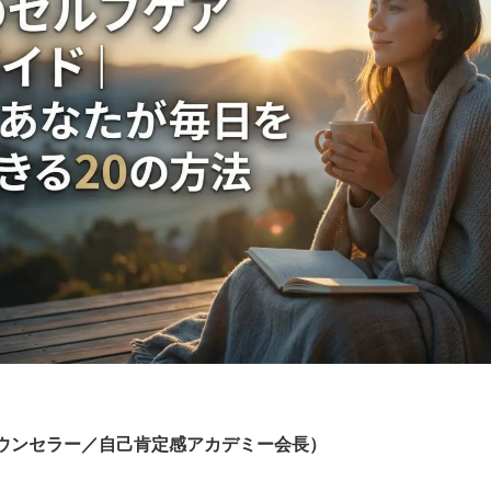
ウンセラー／自己肯定感アカデミー会長）