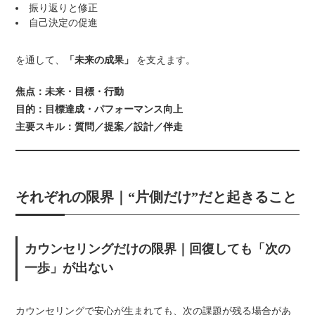
振り返りと修正
自己決定の促進
を通して、
「未来の成果」
を支えます。
焦点：未来・目標・行動
目的：目標達成・パフォーマンス向上
主要スキル：質問／提案／設計／伴走
それぞれの限界｜“片側だけ”だと起きること
カウンセリングだけの限界｜回復しても「次の
一歩」が出ない
カウンセリングで安心が生まれても、次の課題が残る場合があ