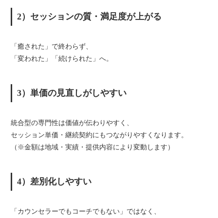
2）セッションの質・満足度が上がる
「癒された」で終わらず、
「変われた」「続けられた」へ。
3）単価の見直しがしやすい
統合型の専門性は価値が伝わりやすく、
セッション単価・継続契約にもつながりやすくなります。
（※金額は地域・実績・提供内容により変動します）
4）差別化しやすい
「カウンセラーでもコーチでもない」ではなく、