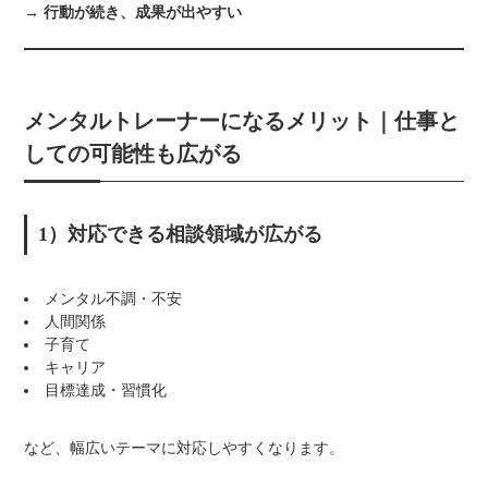
→
行動が続き、成果が出やすい
メンタルトレーナーになるメリット｜仕事と
しての可能性も広がる
1）対応できる相談領域が広がる
メンタル不調・不安
人間関係
子育て
キャリア
目標達成・習慣化
など、幅広いテーマに対応しやすくなります。