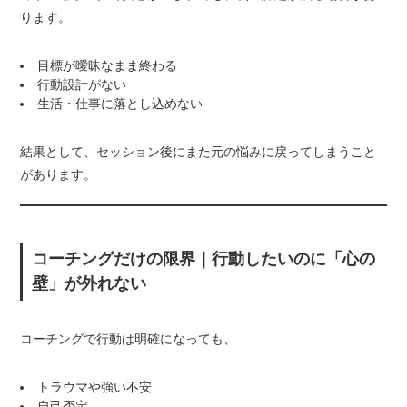
ります。
目標が曖昧なまま終わる
行動設計がない
生活・仕事に落とし込めない
結果として、セッション後にまた元の悩みに戻ってしまうこと
があります。
コーチングだけの限界｜行動したいのに「心の
壁」が外れない
コーチングで行動は明確になっても、
トラウマや強い不安
自己否定