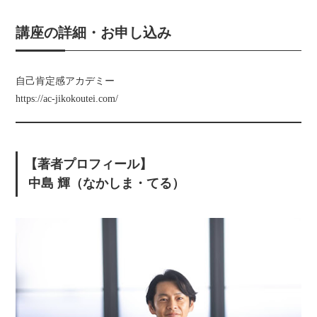
講座の詳細・お申し込み
自己肯定感アカデミー
https://ac-jikokoutei.com/
【著者プロフィール】
中島 輝（なかしま・てる）