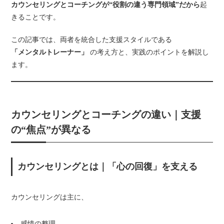
カウンセリングとコーチングが“役割の違う専門領域”だから
起
きることです。
この記事では、両者を統合した支援スタイルである
「メンタルトレーナー」
の考え方と、実践のポイントを解説し
ます。
カウンセリングとコーチングの違い｜支援
の“焦点”が異なる
カウンセリングとは｜「心の回復」を支える
カウンセリングは主に、
感情の整理