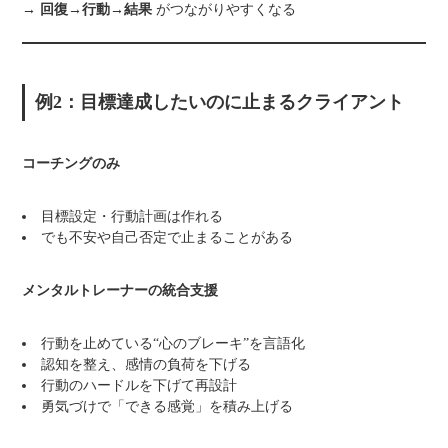
→
回復→行動→結果
がつながりやすくなる
例2：目標達成したいのに止まるクライアント
コーチングのみ
目標設定・行動計画は作れる
でも不安や自己否定で止まることがある
メンタルトレーナーの統合支援
行動を止めている“心のブレーキ”を言語化
認知を整え、感情の負荷を下げる
行動のハードルを下げて再設計
勇気づけで「できる感覚」を積み上げる