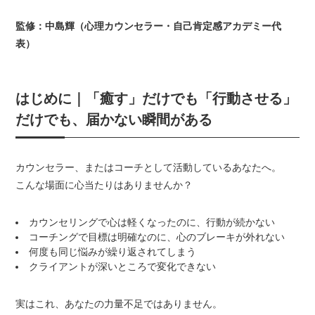
監修：中島輝（心理カウンセラー・自己肯定感アカデミー代
表）
はじめに｜「癒す」だけでも「行動させる」
だけでも、届かない瞬間がある
カウンセラー、またはコーチとして活動しているあなたへ。
こんな場面に心当たりはありませんか？
カウンセリングで心は軽くなったのに、行動が続かない
コーチングで目標は明確なのに、心のブレーキが外れない
何度も同じ悩みが繰り返されてしまう
クライアントが深いところで変化できない
実はこれ、あなたの力量不足ではありません。