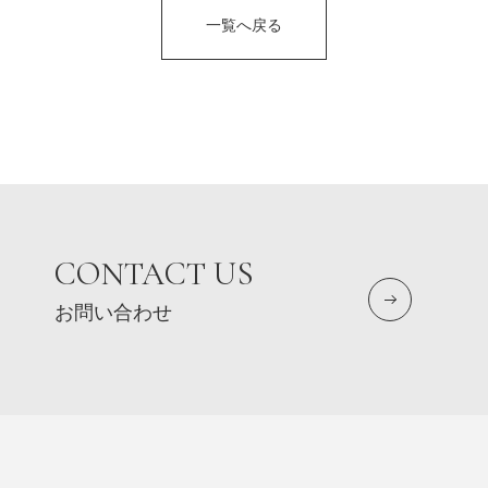
一覧へ戻る
CONTACT US
お問い合わせ