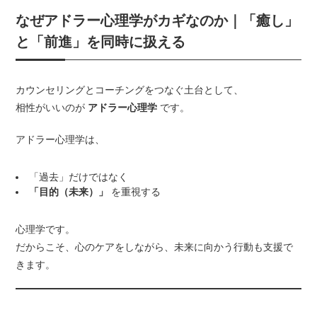
なぜアドラー心理学がカギなのか｜「癒し」
と「前進」を同時に扱える
カウンセリングとコーチングをつなぐ土台として、
相性がいいのが
アドラー心理学
です。
アドラー心理学は、
「過去」だけではなく
「目的（未来）」
を重視する
心理学です。
だからこそ、心のケアをしながら、未来に向かう行動も支援で
きます。