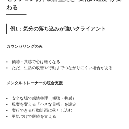
わる
例1：気分の落ち込みが強いクライアント
カウンセリングのみ
傾聴・共感で心は軽くなる
ただ、生活の改善や行動までつながりにくい場合がある
メンタルトレーナーの統合支援
安全な場で感情整理（傾聴・共感）
現実を変える「小さな目標」を設定
実行できる行動計画に落とし込む
勇気づけで継続を支える