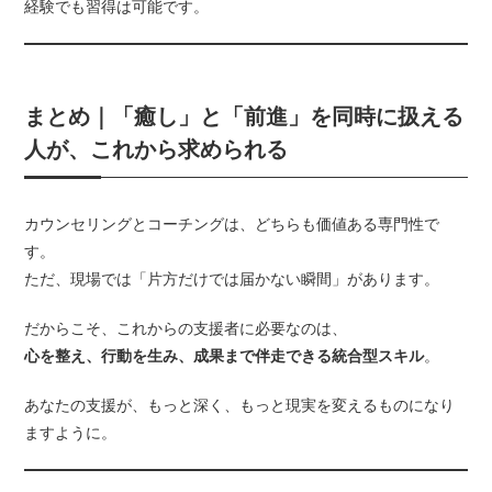
経験でも習得は可能です。
まとめ｜「癒し」と「前進」を同時に扱える
人が、これから求められる
カウンセリングとコーチングは、どちらも価値ある専門性で
す。
ただ、現場では「片方だけでは届かない瞬間」があります。
だからこそ、これからの支援者に必要なのは、
心を整え、行動を生み、成果まで伴走できる統合型スキル
。
あなたの支援が、もっと深く、もっと現実を変えるものになり
ますように。