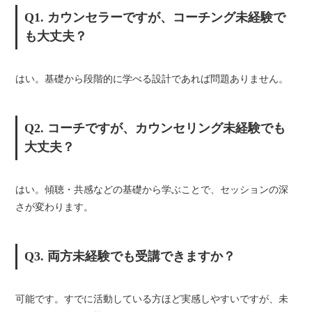
Q1. カウンセラーですが、コーチング未経験で
も大丈夫？
はい。基礎から段階的に学べる設計であれば問題ありません。
Q2. コーチですが、カウンセリング未経験でも
大丈夫？
はい。傾聴・共感などの基礎から学ぶことで、セッションの深
さが変わります。
Q3. 両方未経験でも受講できますか？
可能です。すでに活動している方ほど実感しやすいですが、未