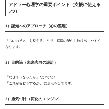
アドラー心理学の重要ポイント（支援に使える
5つ）
1）認知へのアプローチ（心の整理）
「ものの見方」を整えることで、感情の渦から抜け出しやすく
なります。
2）目的論（未来志向の設計）
「なぜそうなったか」だけでなく
「これからどうするか」
に焦点を当てます。
3）勇気づけ（変化のエンジン）