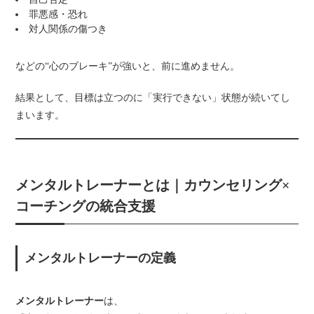
罪悪感・恐れ
対人関係の傷つき
などの“心のブレーキ”が強いと、前に進めません。
結果として、目標は立つのに「実行できない」状態が続いてし
まいます。
メンタルトレーナーとは｜カウンセリング×
コーチングの統合支援
メンタルトレーナーの定義
メンタルトレーナー
は、