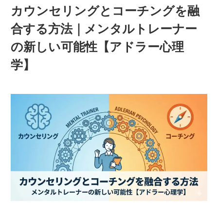
カウンセリングとコーチングを融
合する方法｜メンタルトレーナー
の新しい可能性【アドラー心理
学】