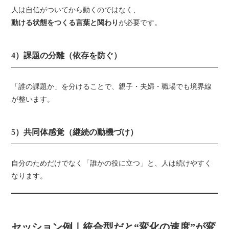
人は自信がついてから動くのではなく、
動ける状態をつくる言葉と関わり
が必要です。
4）課題の分離（依存を防ぐ）
「誰の課題か」を分けることで、親子・夫婦・職場でも境界線
が整います。
5）共同体感覚（継続の動機づけ）
自分のためだけでなく「誰かの役に立つ」と、人は続けやすく
なります。
セッション例｜統合型だと“変化の速度”が変