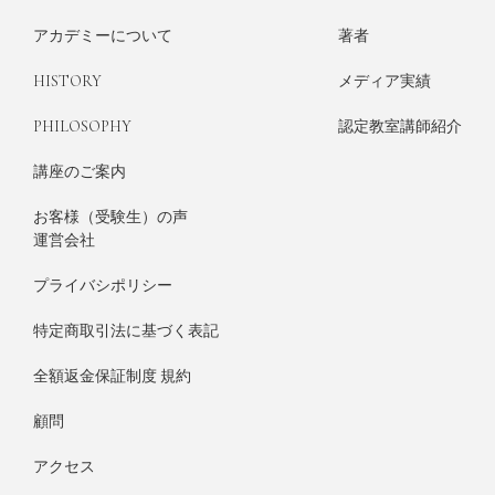
アカデミーについて
著者
HISTORY
メディア実績
PHILOSOPHY
認定教室講師紹介
講座のご案内
お客様（受験生）の声
運営会社
プライバシポリシー
特定商取引法に基づく表記
全額返金保証制度 規約
顧問
アクセス