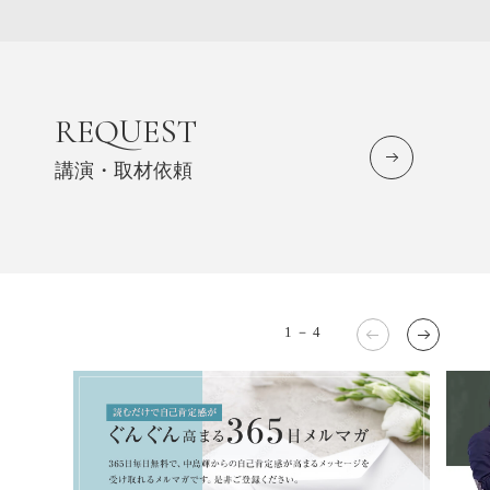
REQUEST
講演・取材依頼
1
－
4