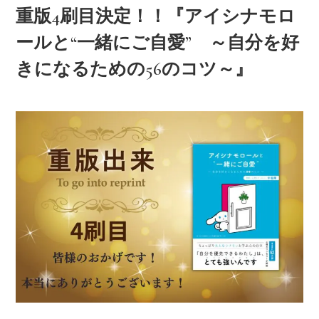
重版4刷目決定！！『アイシナモロ
ールと“一緒にご自愛” ～自分を好
きになるための56のコツ～』