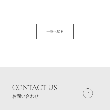
一覧へ戻る
CONTACT US
お問い合わせ