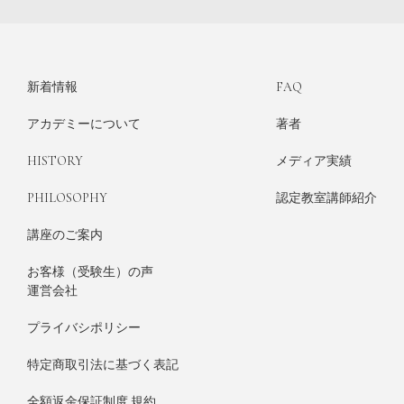
新着情報
FAQ
アカデミーについて
著者
HISTORY
メディア実績
PHILOSOPHY
認定教室講師紹介
講座のご案内
お客様（受験生）の声
運営会社
プライバシポリシー
特定商取引法に基づく表記
全額返金保証制度 規約