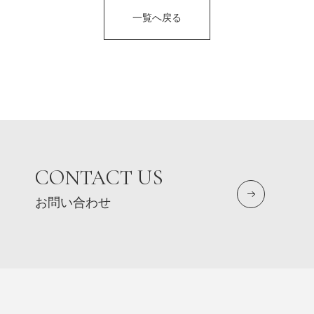
一覧へ戻る
CONTACT US
お問い合わせ