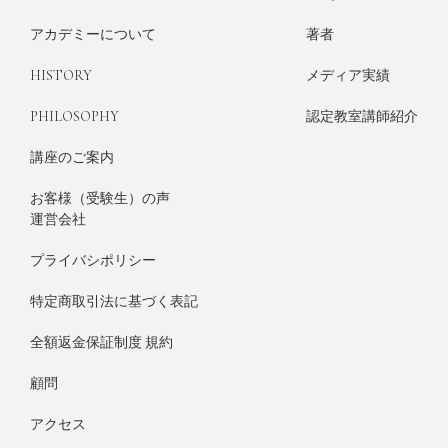
アカデミーについて
著者
HISTORY
メディア実績
PHILOSOPHY
認定教室講師紹介
講座のご案内
お客様（受験生）の声
運営会社
プライバシポリシー
特定商取引法に基づく表記
全額返金保証制度 規約
顧問
アクセス