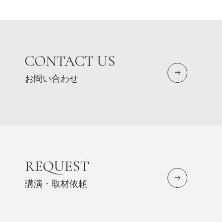
CONTACT US
お問い合わせ
REQUEST
講演・取材依頼