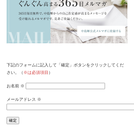
下記のフォームに記入して「確定」ボタンをクリックしてくだ
さい。（
※は必須項目
）
お名前
※
メールアドレス
※