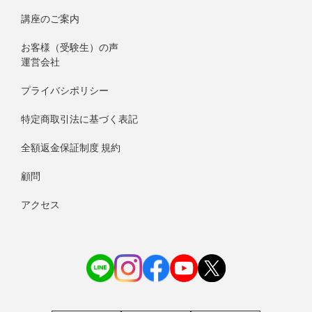
講座のご案内
お客様（受験生）の声
運営会社
プライバシポリシー
特定商取引法に基づく表記
全額返金保証制度 規約
顧問
アクセス