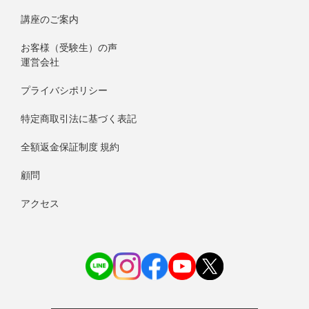
講座のご案内
お客様（受験生）の声
運営会社
プライバシポリシー
特定商取引法に基づく表記
全額返金保証制度 規約
顧問
アクセス