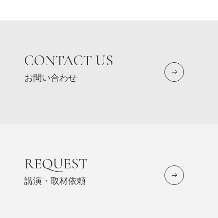
ー
ジ
送
り
CONTACT US
お問い合わせ
REQUEST
講演・取材依頼