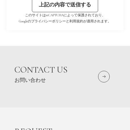
このサイトはreCAPTCHAによって保護されており、
Googleの
プライバシーポリシー
と
利用規約
が適用されます。
CONTACT US
お問い合わせ