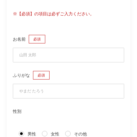
※【必須】の項目は必ずご入力ください。
お名前
必須
ふりがな
必須
性別
男性
女性
その他