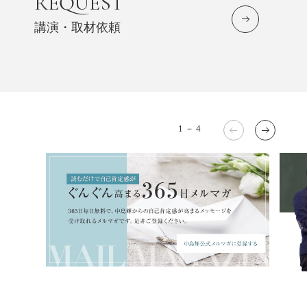
REQUEST
講演・取材依頼
1
－
4