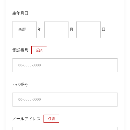
生年月日
年
月
日
電話番号
必須
FAX番号
メールアドレス
必須