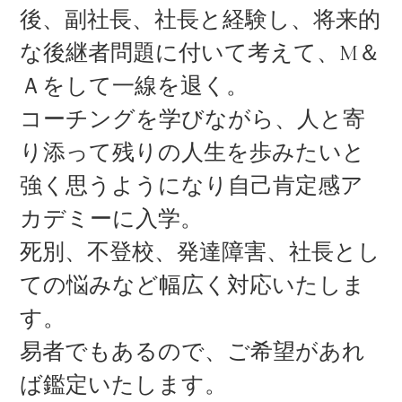
後、副社長、社長と経験し、将来的
な後継者問題に付いて考えて、М＆
Ａをして一線を退く。
コーチングを学びながら、人と寄
り添って残りの人生を歩みたいと
強く思うようになり自己肯定感ア
カデミーに入学。
死別、不登校、発達障害、社長とし
ての悩みなど幅広く対応いたしま
す。
易者でもあるので、ご希望があれ
ば鑑定いたします。