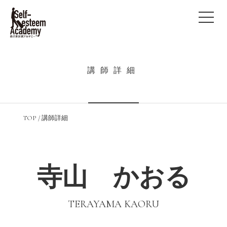
講師詳細
TOP
/
講師詳細
寺山 かおる
TERAYAMA KAORU