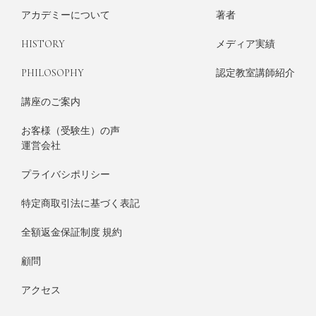
アカデミーについて
著者
HISTORY
メディア実績
PHILOSOPHY
認定教室講師紹介
講座のご案内
お客様（受験生）の声
運営会社
プライバシポリシー
特定商取引法に基づく表記
全額返金保証制度 規約
顧問
アクセス