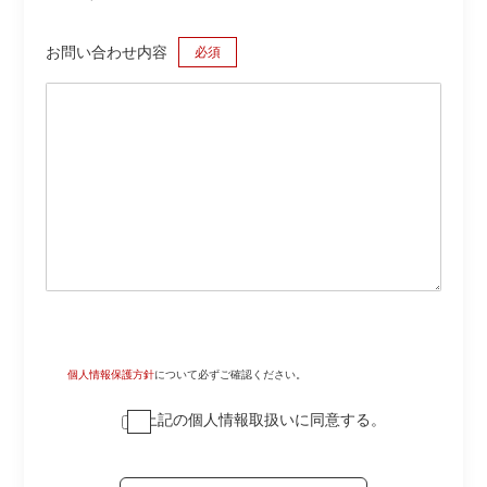
お問い合わせ内容
必須
個人情報保護方針
について必ずご確認ください。
上記の個人情報取扱いに同意する。