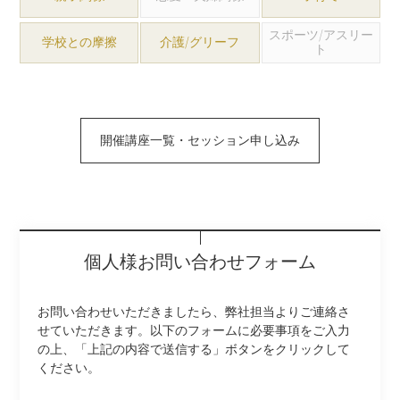
スポーツ/アスリー
学校との摩擦
介護/グリーフ
ト
開催講座一覧・セッション申し込み
個人様お問い合わせフォーム
お問い合わせいただきましたら、弊社担当よりご連絡さ
せていただきます。以下のフォームに必要事項をご入力
の上、「上記の内容で送信する」ボタンをクリックして
ください。