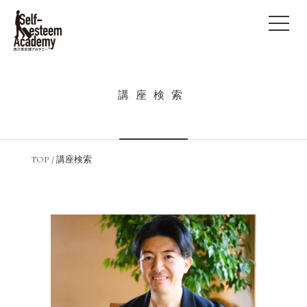
講座検索
TOP
/
講座検索