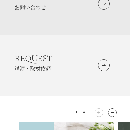
お問い合わせ
REQUEST
講演・取材依頼
1
－
4