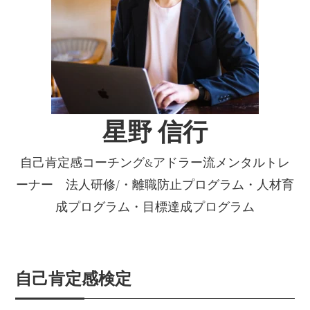
星野 信行
自己肯定感コーチング&アドラー流メンタルトレ
ーナー 法人研修/・離職防止プログラム・人材育
成プログラム・目標達成プログラム
自己肯定感検定