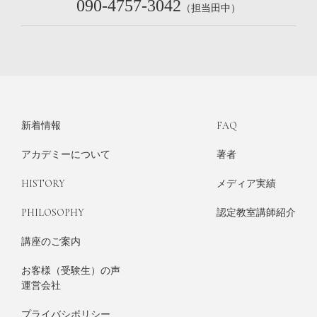
090-4757-3042
（担当田中）
新着情報
FAQ
アカデミーについて
著者
HISTORY
メディア実績
PHILOSOPHY
認定教室講師紹介
講座のご案内
お客様（受験生）の声
運営会社
プライバシポリシー