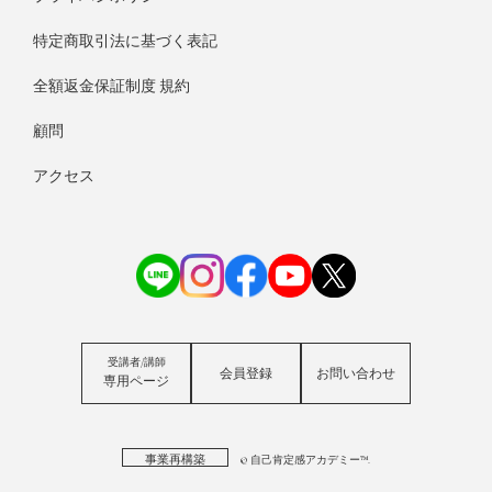
特定商取引法に基づく表記
全額返金保証制度 規約
顧問
アクセス
受講者/講師
会員登録
お問い合わせ
専用ページ
事業再構築
© 自己肯定感アカデミー™.