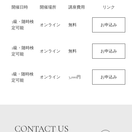
開催日時
開催場所
講座費用
リンク
3級・随時検
オンライン
無料
お申込み
定可能
2級・随時検
オンライン
無料
お申込み
定可能
1級・随時検
オンライン
3,000円
お申込み
定可能
CONTACT US