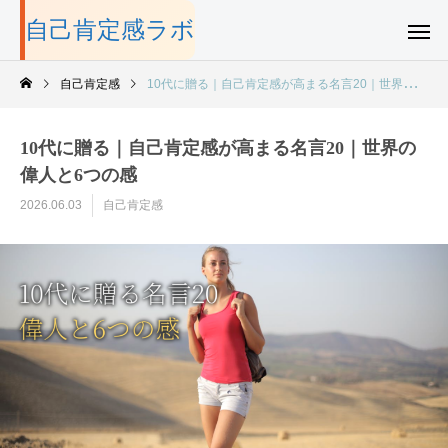
自己肯定感ラボ
自己肯定感
10代に贈る｜自己肯定感が高まる名言20｜世界の偉人と6つの感
10代に贈る｜自己肯定感が高まる名言20｜世界の
偉人と6つの感
2026.06.03
自己肯定感