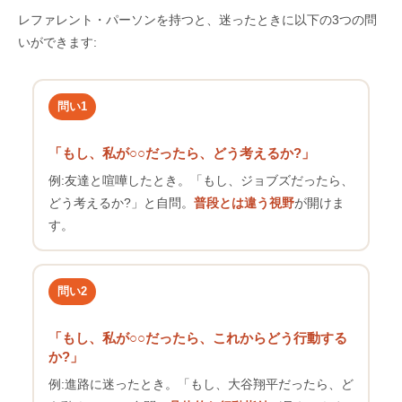
レファレント・パーソンを持つと、迷ったときに以下の3つの問
いができます:
問い1
「もし、私が○○だったら、どう考えるか?」
例:友達と喧嘩したとき。「もし、ジョブズだったら、
どう考えるか?」と自問。
普段とは違う視野
が開けま
す。
問い2
「もし、私が○○だったら、これからどう行動する
か?」
例:進路に迷ったとき。「もし、大谷翔平だったら、ど