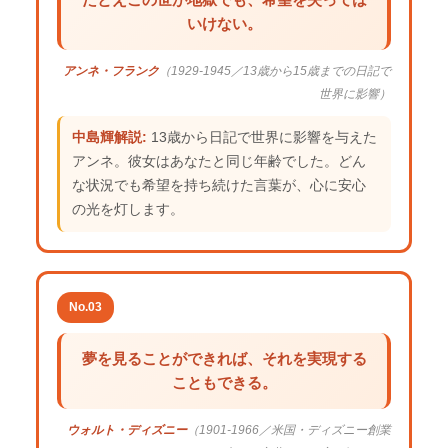
いけない。
アンネ・フランク
（1929-1945／13歳から15歳までの日記で
世界に影響）
中島輝解説:
13歳から日記で世界に影響を与えた
アンネ。彼女はあなたと同じ年齢でした。どん
な状況でも希望を持ち続けた言葉が、心に安心
の光を灯します。
No.03
夢を見ることができれば、それを実現する
こともできる。
ウォルト・ディズニー
（1901-1966／米国・ディズニー創業